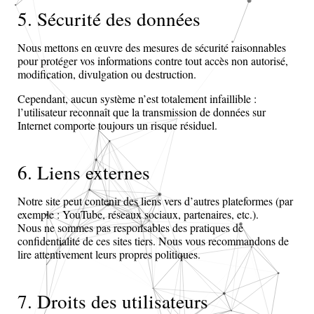
5. Sécurité des données
Nous mettons en œuvre des mesures de sécurité raisonnables
pour protéger vos informations contre tout accès non autorisé,
modification, divulgation ou destruction.
Cependant, aucun système n’est totalement infaillible :
l’utilisateur reconnaît que la transmission de données sur
Internet comporte toujours un risque résiduel.
6. Liens externes
Notre site peut contenir des liens vers d’autres plateformes (par
exemple : YouTube, réseaux sociaux, partenaires, etc.).
Nous ne sommes pas responsables des pratiques de
confidentialité de ces sites tiers. Nous vous recommandons de
lire attentivement leurs propres politiques.
7. Droits des utilisateurs