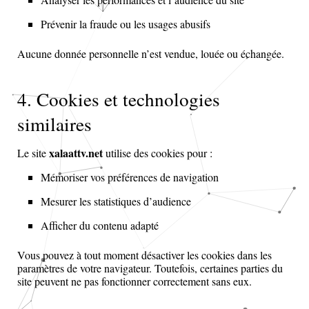
Prévenir la fraude ou les usages abusifs
Aucune donnée personnelle n’est vendue, louée ou échangée.
4. Cookies et technologies
similaires
xalaattv.net
Le site
utilise des cookies pour :
Mémoriser vos préférences de navigation
Mesurer les statistiques d’audience
Afficher du contenu adapté
Vous pouvez à tout moment désactiver les cookies dans les
paramètres de votre navigateur. Toutefois, certaines parties du
site peuvent ne pas fonctionner correctement sans eux.