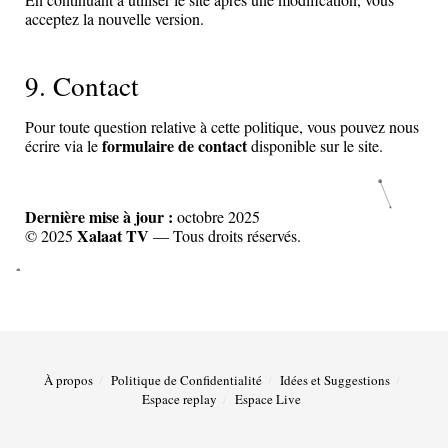
acceptez la nouvelle version.
9. Contact
Pour toute question relative à cette politique, vous pouvez nous
formulaire de contact
écrire via le
disponible sur le site.
Dernière mise à jour :
octobre 2025
Xalaat TV
© 2025
— Tous droits réservés.
À propos
Politique de Confidentialité
Idées et Suggestions
Espace replay
Espace Live