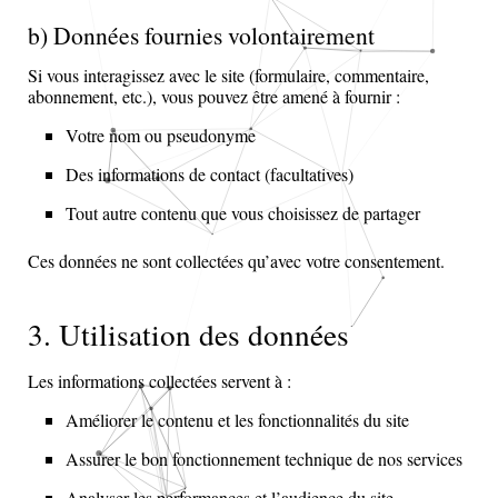
b) Données fournies volontairement
Si vous interagissez avec le site (formulaire, commentaire,
abonnement, etc.), vous pouvez être amené à fournir :
Votre nom ou pseudonyme
Des informations de contact (facultatives)
Tout autre contenu que vous choisissez de partager
Ces données ne sont collectées qu’avec votre consentement.
3. Utilisation des données
Les informations collectées servent à :
Améliorer le contenu et les fonctionnalités du site
Assurer le bon fonctionnement technique de nos services
Analyser les performances et l’audience du site