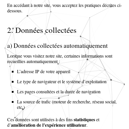
En accédant à notre site, vous acceptez les pratiques décrites ci-
dessous.
2. Données collectées
a) Données collectées automatiquement
Lorsque vous visitez notre site, certaines informations sont
recueillies automatiquement :
L’adresse IP de votre appareil
Le type de navigateur et le système d’exploitation
Les pages consultées et la durée de navigation
La source de trafic (moteur de recherche, réseau social,
etc.)
statistiques
Ces données sont utilisées à des fins
et
amélioration de l’expérience utilisateur
d’
.