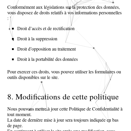
Conformément aux législations sur la protection des données,
vous disposez de droits relatifs à vos informations personnelles
:
Droit d’accès et de rectification
Droit à la suppression
Droit d’opposition au traitement
Droit à la portabilité des données
Pour exercer ces droits, vous pouvez utiliser les formulaires ou
outils disponibles sur le site.
8. Modifications de cette politique
Nous pouvons mettre à jour cette Politique de Confidentialité à
tout moment.
La date de dernière mise à jour sera toujours indiquée en bas
de page.
En continuant à utiliser le site après une modification, vous