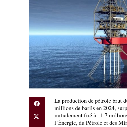
La production de pétrole brut 
millions de barils en 2024, surp
initialement fixé à 11,7 million
l’Énergie, du Pétrole et des Mi