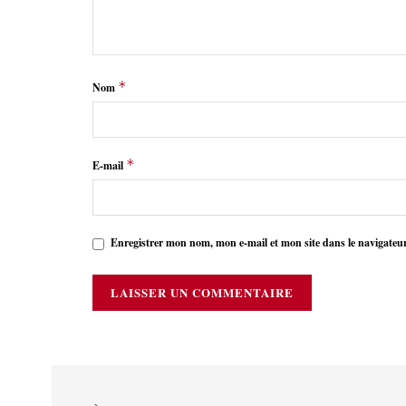
*
Nom
*
E-mail
Enregistrer mon nom, mon e-mail et mon site dans le navigate