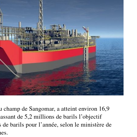
du champ de Sangomar, a atteint environ 16,9
assant de 5,2 millions de barils l’objectif
s de barils pour l’année, selon le ministère de
nes.