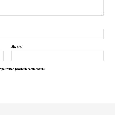
Site web
ur pour mon prochain commentaire.