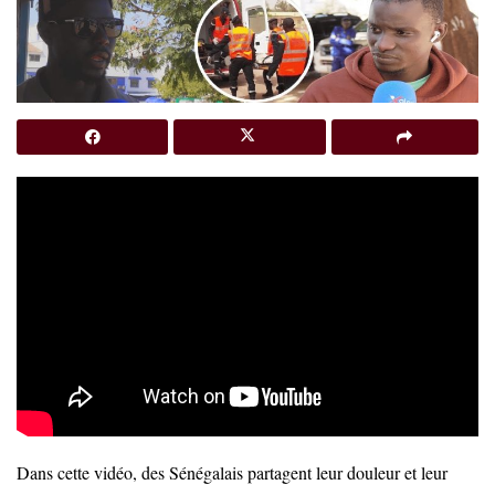
Dans cette vidéo, des Sénégalais partagent leur douleur et leur