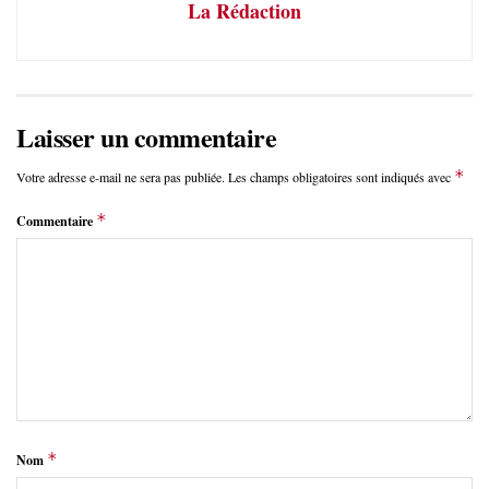
La Rédaction
Laisser un commentaire
*
Votre adresse e-mail ne sera pas publiée.
Les champs obligatoires sont indiqués avec
*
Commentaire
*
Nom