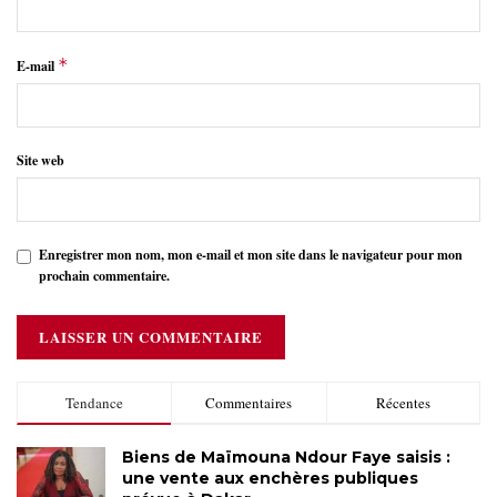
*
E-mail
Site web
Enregistrer mon nom, mon e-mail et mon site dans le navigateur pour mon
prochain commentaire.
Tendance
Commentaires
Récentes
Biens de Maïmouna Ndour Faye saisis :
une vente aux enchères publiques