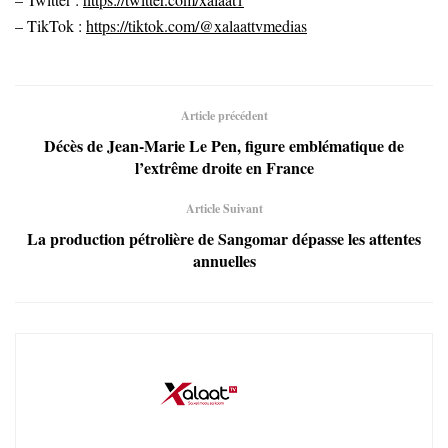
– TikTok :
https://tiktok.com/@xalaattvmedias
Article précédent
Décès de Jean-Marie Le Pen, figure emblématique de
l’extrême droite en France
Article Suivant
La production pétrolière de Sangomar dépasse les attentes
annuelles