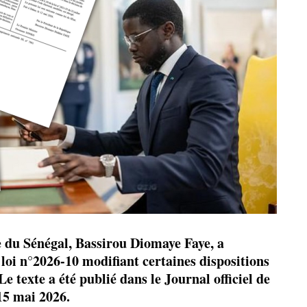
e du Sénégal, Bassirou Diomaye Faye, a
 loi n°2026-10 modifiant certaines dispositions
e texte a été publié dans le Journal officiel de
15 mai 2026.