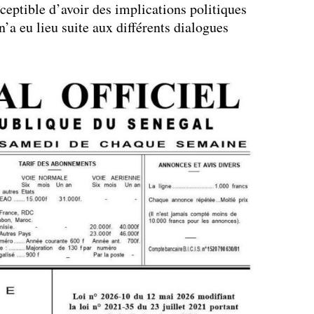
eptible d’avoir des implications politiques
’a eu lieu suite aux différents dialogues