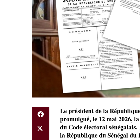
Le président de la Républiqu
promulgué, le 12 mai 2026, la
du Code électoral sénégalais. L
la République du Sénégal du 