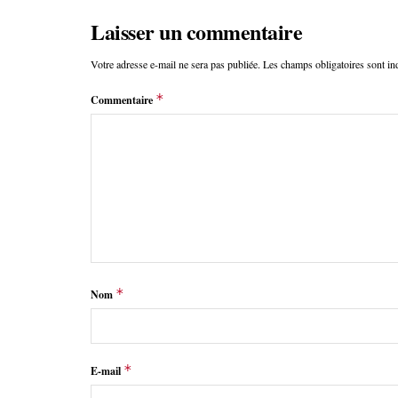
Laisser un commentaire
Votre adresse e-mail ne sera pas publiée.
Les champs obligatoires sont i
*
Commentaire
*
Nom
*
E-mail