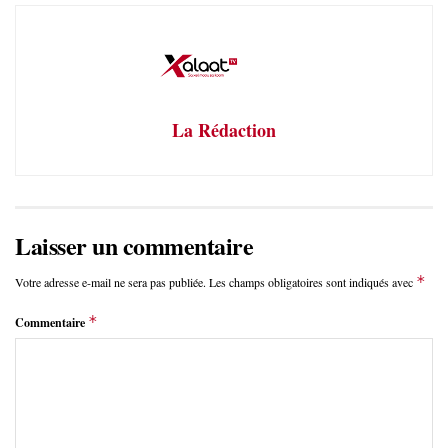
La Rédaction
Laisser un commentaire
*
Votre adresse e-mail ne sera pas publiée.
Les champs obligatoires sont indiqués avec
*
Commentaire