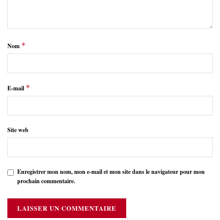
*
Nom
*
E-mail
Site web
Enregistrer mon nom, mon e-mail et mon site dans le navigateur pour mon
prochain commentaire.