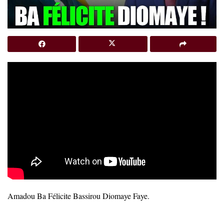
Amadou Ba Félicite Bassirou Diomaye Faye.