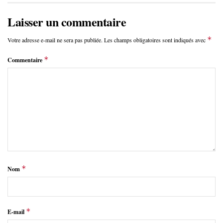
Laisser un commentaire
*
Votre adresse e-mail ne sera pas publiée.
Les champs obligatoires sont indiqués avec
*
Commentaire
*
Nom
*
E-mail