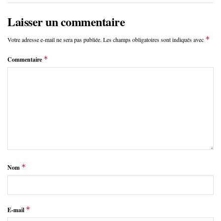
Laisser un commentaire
*
Votre adresse e-mail ne sera pas publiée.
Les champs obligatoires sont indiqués avec
*
Commentaire
*
Nom
*
E-mail