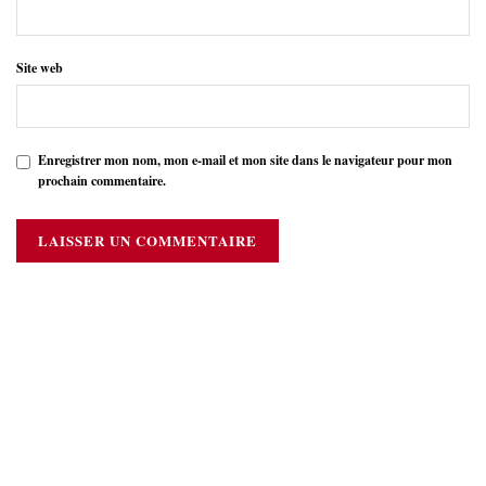
Site web
Enregistrer mon nom, mon e-mail et mon site dans le navigateur pour mon
prochain commentaire.