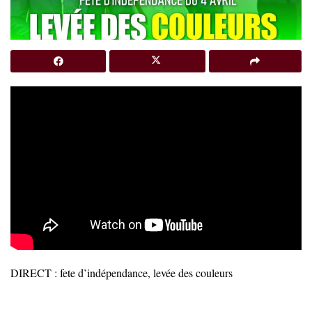
DIRECT : fete d’indépendance, levée des couleurs