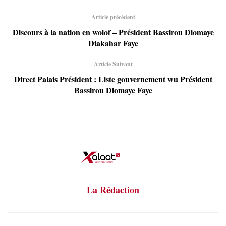
Article précédent
Discours à la nation en wolof – Président Bassirou Diomaye
Diakahar Faye
Article Suivant
Direct Palais Président : Liste gouvernement wu Président
Bassirou Diomaye Faye
La Rédaction