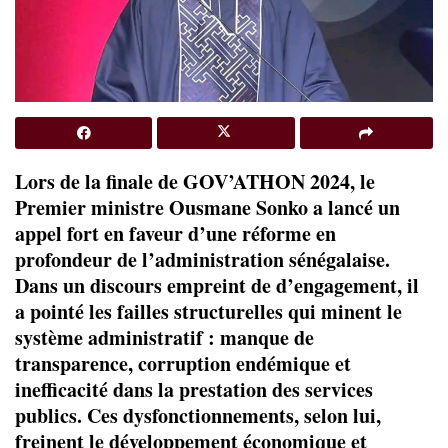
Lors de la finale de GOV’ATHON 2024, le
Premier ministre Ousmane Sonko a lancé un
appel fort en faveur d’une réforme en
profondeur de l’administration sénégalaise.
Dans un discours empreint de d’engagement, il
a pointé les failles structurelles qui minent le
système administratif : manque de
transparence, corruption endémique et
inefficacité dans la prestation des services
publics. Ces dysfonctionnements, selon lui,
freinent le développement économique et