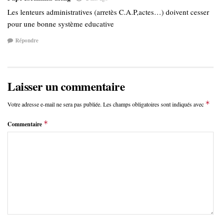
Les lenteurs administratives (arretès C.A.P,actes…) doivent cesser
pour une bonne système educative
Répondre
Laisser un commentaire
*
Votre adresse e-mail ne sera pas publiée.
Les champs obligatoires sont indiqués avec
*
Commentaire