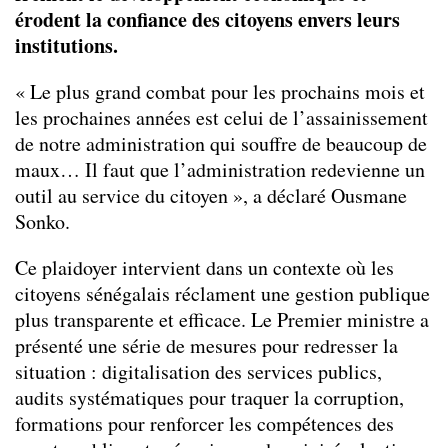
érodent la confiance des citoyens envers leurs
institutions.
« Le plus grand combat pour les prochains mois et
les prochaines années est celui de l’assainissement
de notre administration qui souffre de beaucoup de
maux… Il faut que l’administration redevienne un
outil au service du citoyen », a déclaré Ousmane
Sonko.
Ce plaidoyer intervient dans un contexte où les
citoyens sénégalais réclament une gestion publique
plus transparente et efficace. Le Premier ministre a
présenté une série de mesures pour redresser la
situation : digitalisation des services publics,
audits systématiques pour traquer la corruption,
formations pour renforcer les compétences des