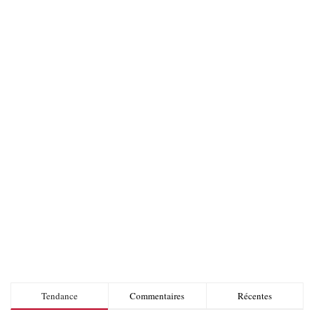
Tendance
Commentaires
Récentes