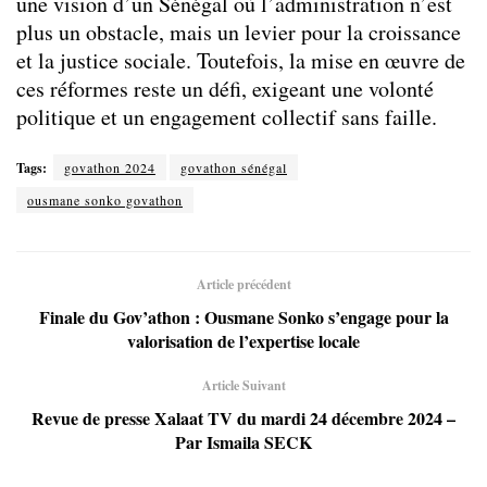
une vision d’un Sénégal où l’administration n’est
plus un obstacle, mais un levier pour la croissance
et la justice sociale. Toutefois, la mise en œuvre de
ces réformes reste un défi, exigeant une volonté
politique et un engagement collectif sans faille.
Tags:
govathon 2024
govathon sénégal
ousmane sonko govathon
Article précédent
Finale du Gov’athon : Ousmane Sonko s’engage pour la
valorisation de l’expertise locale
Article Suivant
Revue de presse Xalaat TV du mardi 24 décembre 2024 –
Par Ismaila SECK