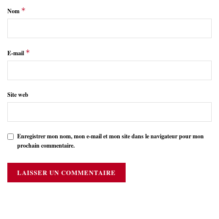
*
Nom
*
E-mail
Site web
Enregistrer mon nom, mon e-mail et mon site dans le navigateur pour mon
prochain commentaire.