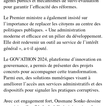
agents publics et mécanismes de suivi-évaluation
pour garantir l’efficacité des réformes.
Le Premier ministre a également insisté sur
l’importance de replacer les citoyens au centre des
politiques publiques. « Une administration
moderne et efficace est un pilier du développement.
Elle doit redevenir un outil au service de l’intérêt
général », a-t-il ajouté.
Le GOV’ATHON 2024, plateforme d’innovation en
gouvernance, a permis de présenter des projets
concrets pour accompagner cette transformation.
Parmi eux, des solutions numériques visant à
améliorer l’accès aux services administratifs et des
dispositifs pour signaler les pratiques corruptives.
Avec cet engagement fort, Ousmane Sonko dessine