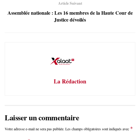
Article Suivant
Assemblée nationale : Les 16 membres de la Haute Cour de
Justice dévoilés
La Rédaction
Laisser un commentaire
*
Votre adresse e-mail ne sera pas publiée.
Les champs obligatoires sont indiqués avec