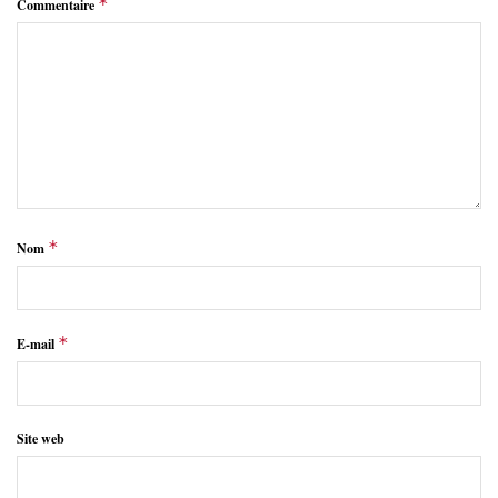
*
Commentaire
*
Nom
*
E-mail
Site web