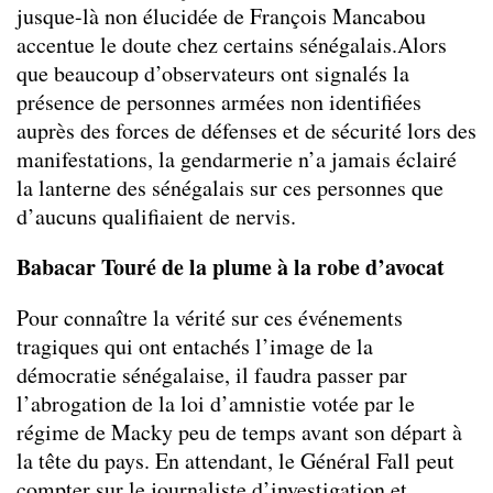
jusque-là non élucidée de François Mancabou
accentue le doute chez certains sénégalais.Alors
que beaucoup d’observateurs ont signalés la
présence de personnes armées non identifiées
auprès des forces de défenses et de sécurité lors des
manifestations, la gendarmerie n’a jamais éclairé
la lanterne des sénégalais sur ces personnes que
d’aucuns qualifiaient de nervis.
Babacar Touré de la plume à la robe d’avocat
Pour connaître la vérité sur ces événements
tragiques qui ont entachés l’image de la
démocratie sénégalaise, il faudra passer par
l’abrogation de la loi d’amnistie votée par le
régime de Macky peu de temps avant son départ à
la tête du pays. En attendant, le Général Fall peut
compter sur le journaliste d’investigation et