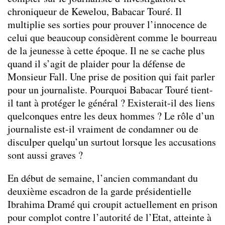
chroniqueur de Kewelou, Babacar Touré. Il
multiplie ses sorties pour prouver l’innocence de
celui que beaucoup considèrent comme le bourreau
de la jeunesse à cette époque. Il ne se cache plus
quand il s’agit de plaider pour la défense de
Monsieur Fall. Une prise de position qui fait parler
pour un journaliste. Pourquoi Babacar Touré tient-
il tant à protéger le général ? Existerait-il des liens
quelconques entre les deux hommes ? Le rôle d’un
journaliste est-il vraiment de condamner ou de
disculper quelqu’un surtout lorsque les accusations
sont aussi graves ?
En début de semaine, l’ancien commandant du
deuxième escadron de la garde présidentielle
Ibrahima Dramé qui croupit actuellement en prison
pour complot contre l’autorité de l’Etat, atteinte à