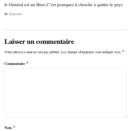
le Général est un Hero.C’est pourquoi il cherche à quitter le pays
Répondre
Laisser un commentaire
*
Votre adresse e-mail ne sera pas publiée.
Les champs obligatoires sont indiqués avec
*
Commentaire
*
Nom