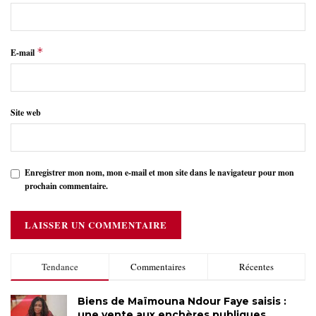
*
E-mail
Site web
Enregistrer mon nom, mon e-mail et mon site dans le navigateur pour mon
prochain commentaire.
Tendance
Commentaires
Récentes
Biens de Maïmouna Ndour Faye saisis :
une vente aux enchères publiques