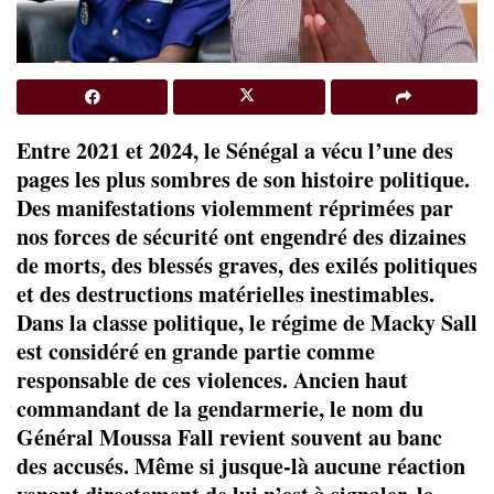
Entre 2021 et 2024, le Sénégal a vécu l’une des
pages les plus sombres de son histoire politique.
Des manifestations violemment réprimées par
nos forces de sécurité ont engendré des dizaines
de morts, des blessés graves, des exilés politiques
et des destructions matérielles inestimables.
Dans la classe politique, le régime de Macky Sall
est considéré en grande partie comme
responsable de ces violences. Ancien haut
commandant de la gendarmerie, le nom du
Général Moussa Fall revient souvent au banc
des accusés. Même si jusque-là aucune réaction