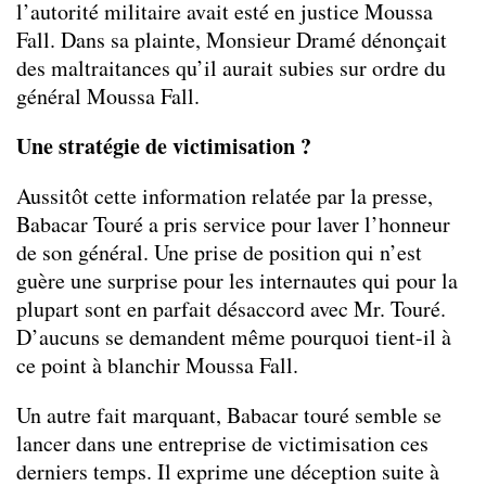
l’autorité militaire avait esté en justice Moussa
Fall. Dans sa plainte, Monsieur Dramé dénonçait
des maltraitances qu’il aurait subies sur ordre du
général Moussa Fall.
Une stratégie de victimisation ?
Aussitôt cette information relatée par la presse,
Babacar Touré a pris service pour laver l’honneur
de son général. Une prise de position qui n’est
guère une surprise pour les internautes qui pour la
plupart sont en parfait désaccord avec Mr. Touré.
D’aucuns se demandent même pourquoi tient-il à
ce point à blanchir Moussa Fall.
Un autre fait marquant, Babacar touré semble se
lancer dans une entreprise de victimisation ces
derniers temps. Il exprime une déception suite à