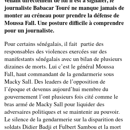
venant directement de lui n’est à signaler, le
journaliste Babacar Touré ne manque jamais de
monter au créneau pour prendre la défense de
Moussa Fall. Une posture difficile à comprendre
pour un journaliste.
Pour certains sénégalais, il fait partie des
responsables des violences exercées sur des
manifestants sénégalais avec un bilan de plusieurs
dizaines de morts. Lui c’est le général Moussa
Fall, haut commandant de la gendarmerie sous
Macky Sall. Des leaders de l’opposition de
l’époque et devenus aujourd’hui membre du
gouvernement l’ont plusieurs fois cité comme le
bras armé de Macky Sall pour liquider des
adversaires politiques et se maintenir au pouvoir.
Le silence de la gendarmerie sur la disparition des
soldats Didier Badji et Fulbert Sambou et la mort