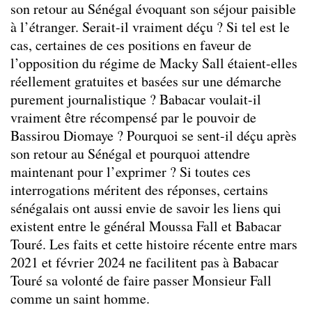
son retour au Sénégal évoquant son séjour paisible
à l’étranger. Serait-il vraiment déçu ? Si tel est le
cas, certaines de ces positions en faveur de
l’opposition du régime de Macky Sall étaient-elles
réellement gratuites et basées sur une démarche
purement journalistique ? Babacar voulait-il
vraiment être récompensé par le pouvoir de
Bassirou Diomaye ? Pourquoi se sent-il déçu après
son retour au Sénégal et pourquoi attendre
maintenant pour l’exprimer ? Si toutes ces
interrogations méritent des réponses, certains
sénégalais ont aussi envie de savoir les liens qui
existent entre le général Moussa Fall et Babacar
Touré. Les faits et cette histoire récente entre mars
2021 et février 2024 ne facilitent pas à Babacar
Touré sa volonté de faire passer Monsieur Fall
comme un saint homme.