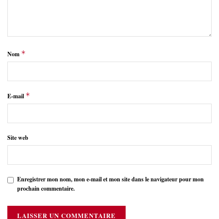
*
Nom
*
E-mail
Site web
Enregistrer mon nom, mon e-mail et mon site dans le navigateur pour mon
prochain commentaire.