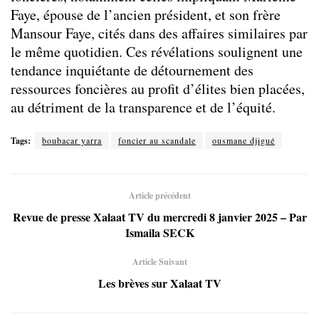
Faye, épouse de l’ancien président, et son frère
Mansour Faye, cités dans des affaires similaires par
le même quotidien. Ces révélations soulignent une
tendance inquiétante de détournement des
ressources foncières au profit d’élites bien placées,
au détriment de la transparence et de l’équité.
Tags:
boubacar yarra
foncier au scandale
ousmane djigué
Article précédent
Revue de presse Xalaat TV du mercredi 8 janvier 2025 – Par
Ismaila SECK
Article Suivant
Les brèves sur Xalaat TV