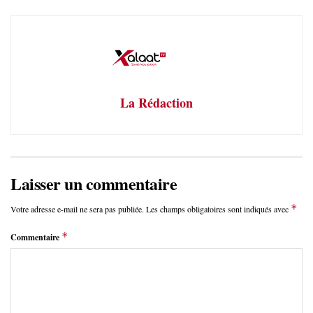
La Rédaction
Laisser un commentaire
*
Votre adresse e-mail ne sera pas publiée.
Les champs obligatoires sont indiqués avec
*
Commentaire