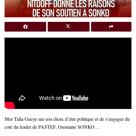
Mor Talla Gueye sur son choix d’être politique et de s’engager du
coté du leader de PASTEF, Ousmane SONKO…
…