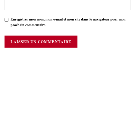
Enregistrer mon nom, mon e-mail et mon site dans le navigateur pour mon
prochain commentaire.