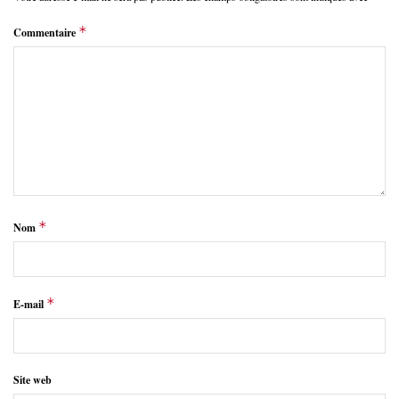
*
Commentaire
*
Nom
*
E-mail
Site web