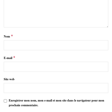
*
Nom
*
E-mail
Site web
Enregistrer mon nom, mon e-mail et mon site dans le navigateur pour mon
prochain commentaire.