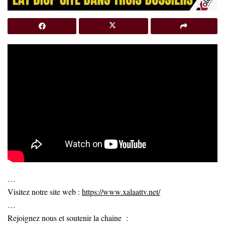
…
Visitez notre site web :
https://www.xalaattv.net/
…
Rejoignez nous et soutenir la chaine :