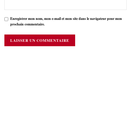
Enregistrer mon nom, mon e-mail et mon site dans le navigateur pour mon
prochain commentaire.