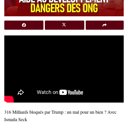
316 Milliards bloqués par Trump : un mal pour un bien ? Avec
Ismaila Seck
…