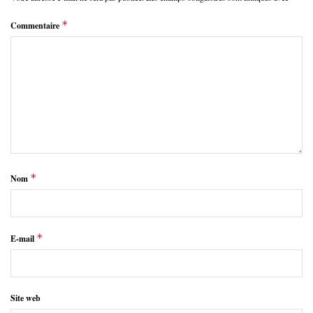
*
Commentaire
*
Nom
*
E-mail
Site web