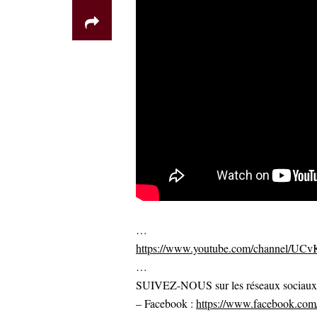
…
https://www.youtube.com/channel/U
…
SUIVEZ-NOUS sur les réseaux sociaux po
– Facebook :
https://www.facebook.com/