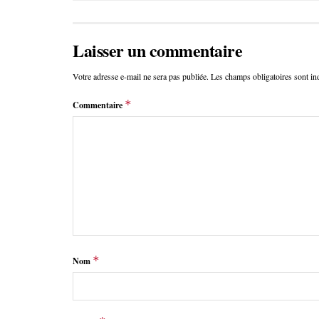
Laisser un commentaire
Votre adresse e-mail ne sera pas publiée.
Les champs obligatoires sont i
*
Commentaire
*
Nom