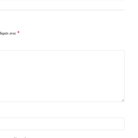
*
ndiqués avec