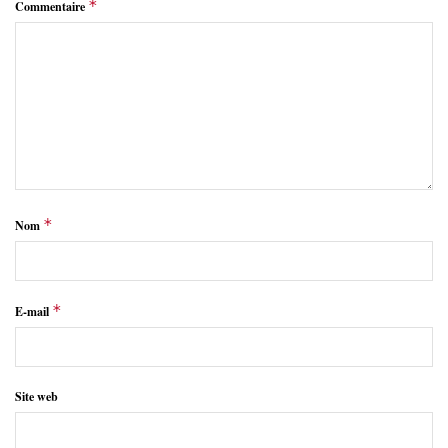
*
Commentaire
*
Nom
*
E-mail
Site web