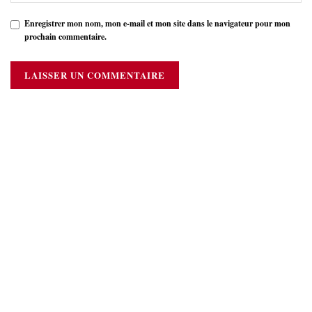
Enregistrer mon nom, mon e-mail et mon site dans le navigateur pour mon
prochain commentaire.