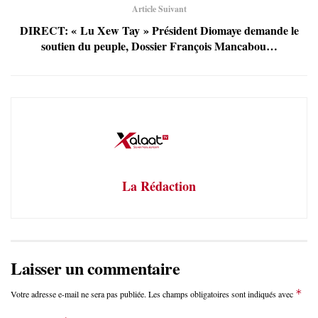
Article Suivant
DIRECT: « Lu Xew Tay » Président Diomaye demande le
soutien du peuple, Dossier François Mancabou…
La Rédaction
Laisser un commentaire
*
Votre adresse e-mail ne sera pas publiée.
Les champs obligatoires sont indiqués avec