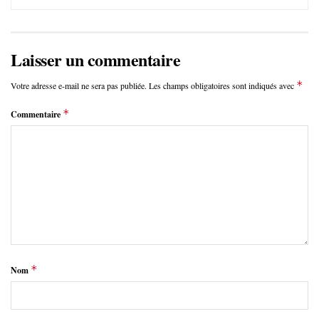
Laisser un commentaire
*
Votre adresse e-mail ne sera pas publiée.
Les champs obligatoires sont indiqués avec
*
Commentaire
*
Nom