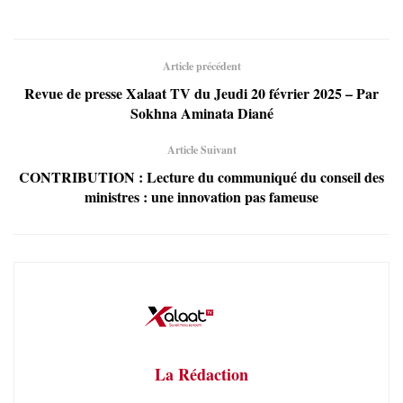
Article précédent
Revue de presse Xalaat TV du Jeudi 20 février 2025 – Par
Sokhna Aminata Diané
Article Suivant
CONTRIBUTION : Lecture du communiqué du conseil des
ministres : une innovation pas fameuse
La Rédaction