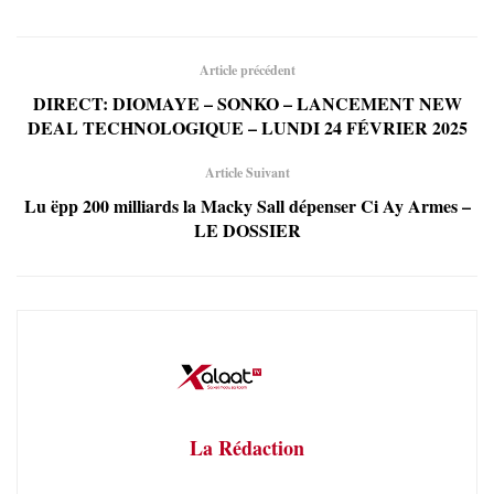
Article précédent
DIRECT: DIOMAYE – SONKO – LANCEMENT NEW
DEAL TECHNOLOGIQUE – LUNDI 24 FÉVRIER 2025
Article Suivant
Lu ëpp 200 milliards la Macky Sall dépenser Ci Ay Armes –
LE DOSSIER
La Rédaction