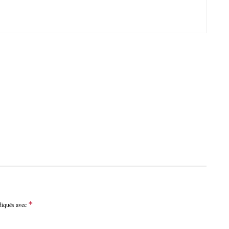
*
ndiqués avec