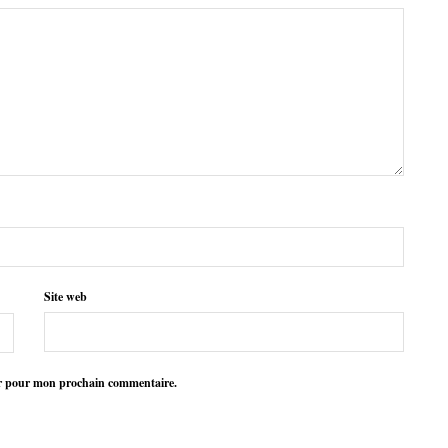
Site web
ur pour mon prochain commentaire.