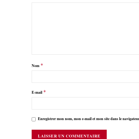
*
Nom
*
E-mail
Enregistrer mon nom, mon e-mail et mon site dans le navigate