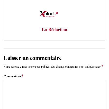
La Rédaction
Laisser un commentaire
*
Votre adresse e-mail ne sera pas publiée.
Les champs obligatoires sont indiqués avec
*
Commentaire