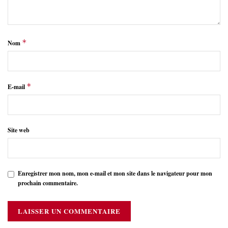
*
Nom
*
E-mail
Site web
Enregistrer mon nom, mon e-mail et mon site dans le navigateur pour mon
prochain commentaire.