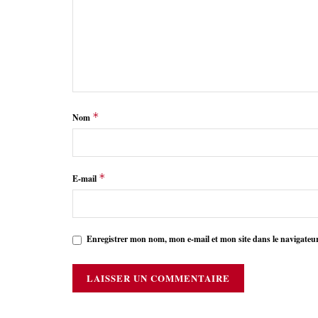
*
Nom
*
E-mail
Enregistrer mon nom, mon e-mail et mon site dans le navigate