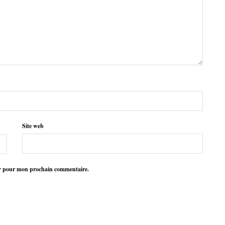
Site web
ur pour mon prochain commentaire.