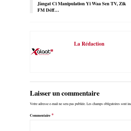
Jàngat Ci Manipulation Yi Waa Sen TV, Zik
FM Déff…
La Rédaction
Laisser un commentaire
Votre adresse e-mail ne sera pas publiée.
Les champs obligatoires sont i
*
Commentaire