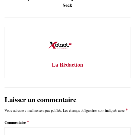
Seck
La Rédaction
Laisser un commentaire
*
Votre adresse e-mail ne sera pas publiée.
Les champs obligatoires sont indiqués avec
*
Commentaire