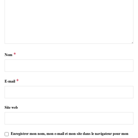
*
Nom
*
E-mail
Site web
Enregistrer mon nom, mon e-mail et mon site dans le navigateur pour mon