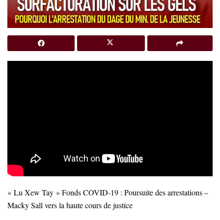
« Lu Xew Tay » Fonds COVID-19 : Poursuite des arrestations –
Macky Sall vers la haute cours de justice
…