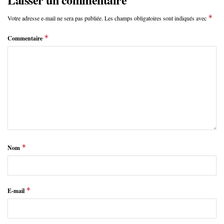
*
Votre adresse e-mail ne sera pas publiée.
Les champs obligatoires sont indiqués avec
*
Commentaire
*
Nom
*
E-mail