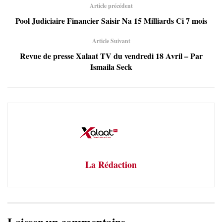
Article précédent
Pool Judiciaire Financier Saisir Na 15 Milliards Ci 7 mois
Article Suivant
Revue de presse Xalaat TV du vendredi 18 Avril – Par
Ismaila Seck
La Rédaction
Laisser un commentaire