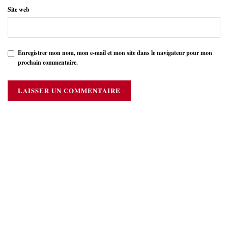
Site web
Enregistrer mon nom, mon e-mail et mon site dans le navigateur pour mon
prochain commentaire.