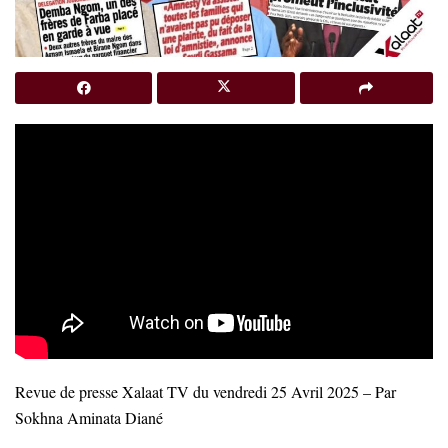
Revue de presse Xalaat TV du vendredi 25 Avril 2025 – Par
Sokhna Aminata Diané
…