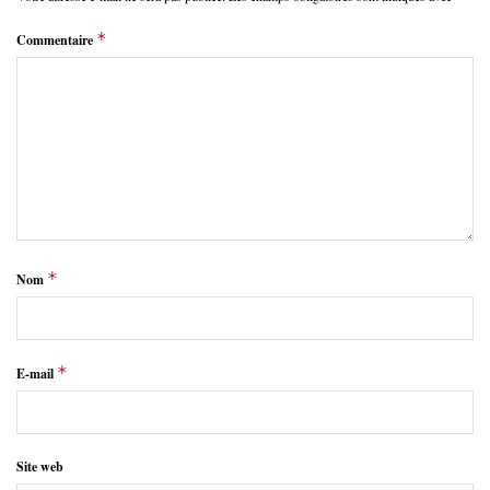
*
Commentaire
*
Nom
*
E-mail
Site web