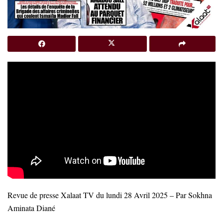
Revue de presse Xalaat TV du lundi 28 Avril 2025 – Par Sokhna
Aminata Diané
…