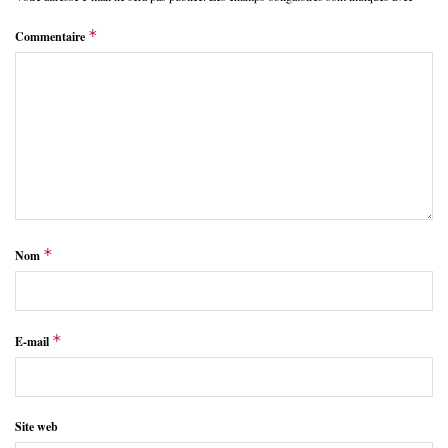
*
Commentaire
*
Nom
*
E-mail
Site web