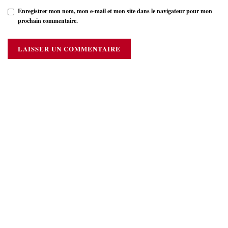
Enregistrer mon nom, mon e-mail et mon site dans le navigateur pour mon
prochain commentaire.