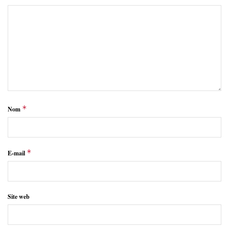
*
Nom
*
E-mail
Site web