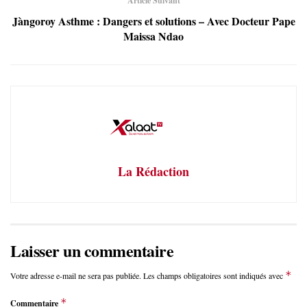
Article Suivant
Jàngoroy Asthme : Dangers et solutions – Avec Docteur Pape
Maissa Ndao
La Rédaction
Laisser un commentaire
*
Votre adresse e-mail ne sera pas publiée.
Les champs obligatoires sont indiqués avec
*
Commentaire