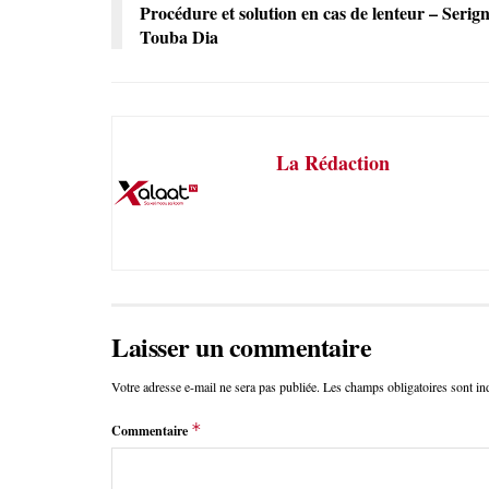
Procédure et solution en cas de lenteur – Serig
Touba Dia
La Rédaction
Laisser un commentaire
Votre adresse e-mail ne sera pas publiée.
Les champs obligatoires sont i
*
Commentaire