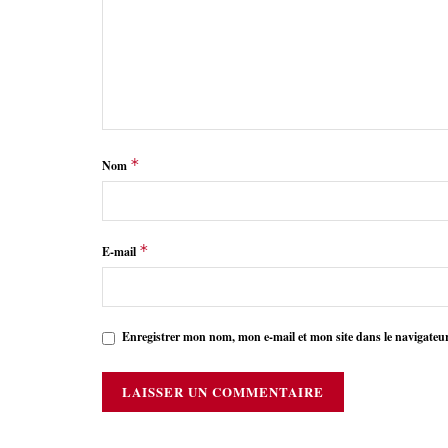
*
Nom
*
E-mail
Enregistrer mon nom, mon e-mail et mon site dans le navigate