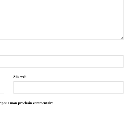
Site web
ur pour mon prochain commentaire.