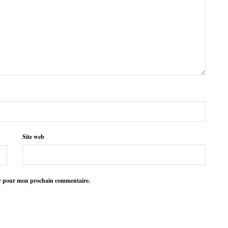
Site web
ur pour mon prochain commentaire.