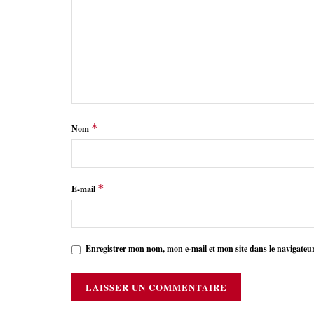
*
Nom
*
E-mail
Enregistrer mon nom, mon e-mail et mon site dans le navigate