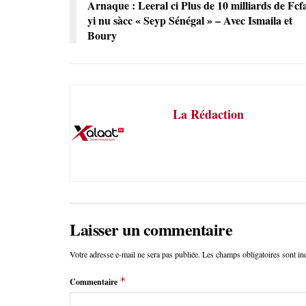
Arnaque : Leeral ci Plus de 10 milliards de Fcf
yi nu sàcc « Seyp Sénégal » – Avec Ismaila et
Boury
La Rédaction
Laisser un commentaire
Votre adresse e-mail ne sera pas publiée.
Les champs obligatoires sont i
*
Commentaire