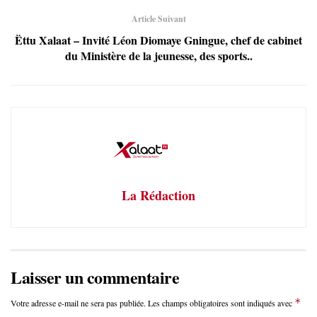
Article Suivant
Ëttu Xalaat – Invité Léon Diomaye Gningue, chef de cabinet
du Ministère de la jeunesse, des sports..
La Rédaction
Laisser un commentaire
*
Votre adresse e-mail ne sera pas publiée.
Les champs obligatoires sont indiqués avec