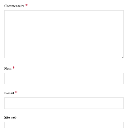
*
Commentaire
*
Nom
*
E-mail
Site web