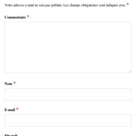
*
Votre adresse e-mail ne sera pas publiée.
Les champs obligatoires sont indiqués avec
*
Commentaire
*
Nom
*
E-mail
Site web