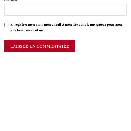
Enregistrer mon nom, mon e-mail et mon site dans le navigateur pour mon
prochain commentaire.