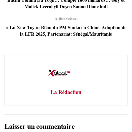
Malick Leeral yii Doyen Sanou Dione indi
Article Suivant
« Lu Xew Tay »: Bilan du PM Sonko en Chine, Adoption de
la LFR 2025, Partenariat: Sénégal/Mauritanie
La Rédaction
Laisser un commentaire