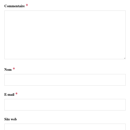
*
Commentaire
*
Nom
*
E-mail
Site web