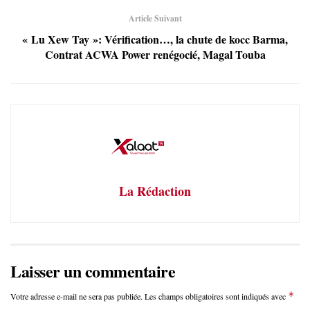
Article Suivant
« Lu Xew Tay »: Vérification…, la chute de kocc Barma,
Contrat ACWA Power renégocié, Magal Touba
La Rédaction
Laisser un commentaire
*
Votre adresse e-mail ne sera pas publiée.
Les champs obligatoires sont indiqués avec