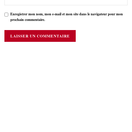
Enregistrer mon nom, mon e-mail et mon site dans le navigateur pour mon
prochain commentaire.