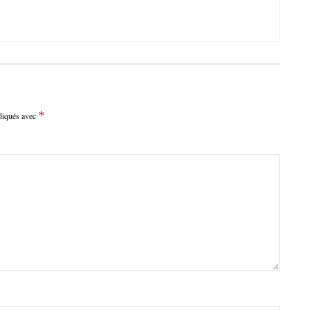
*
ndiqués avec