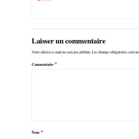
Laisser un commentaire
Votre adresse e-mail ne sera pas publiée.
Les champs obligatoires sont i
*
Commentaire
*
Nom