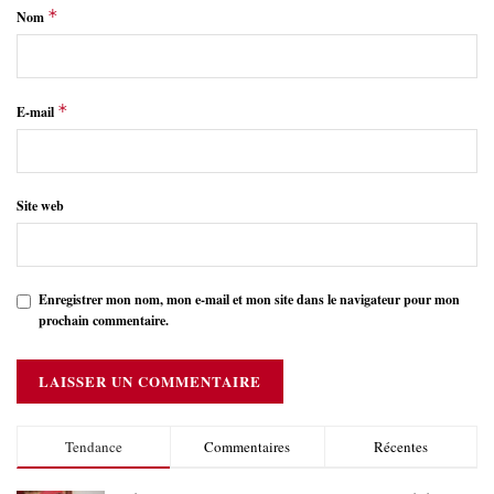
*
Nom
*
E-mail
Site web
Enregistrer mon nom, mon e-mail et mon site dans le navigateur pour mon
prochain commentaire.
Tendance
Commentaires
Récentes