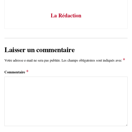
La Rédaction
Laisser un commentaire
*
Votre adresse e-mail ne sera pas publiée.
Les champs obligatoires sont indiqués avec
*
Commentaire