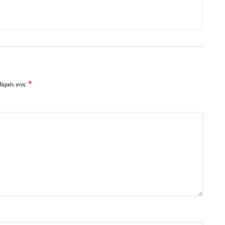
*
ndiqués avec