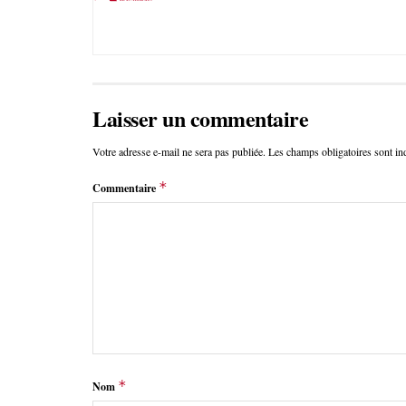
Laisser un commentaire
Votre adresse e-mail ne sera pas publiée.
Les champs obligatoires sont i
*
Commentaire
*
Nom