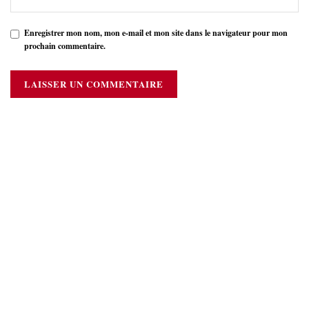
Enregistrer mon nom, mon e-mail et mon site dans le navigateur pour mon
prochain commentaire.