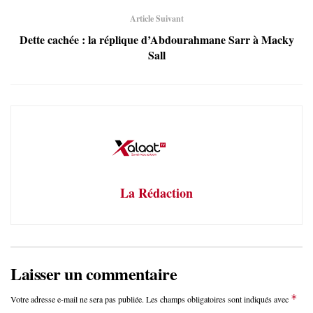
Article Suivant
Dette cachée : la réplique d’Abdourahmane Sarr à Macky
Sall
La Rédaction
Laisser un commentaire
*
Votre adresse e-mail ne sera pas publiée.
Les champs obligatoires sont indiqués avec