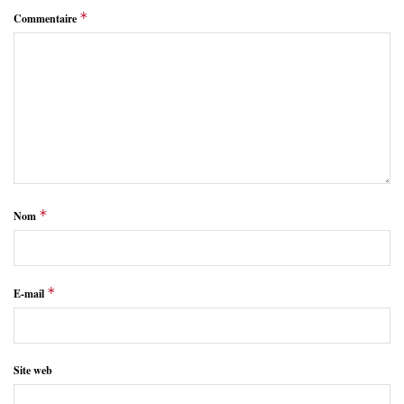
*
Commentaire
*
Nom
*
E-mail
Site web