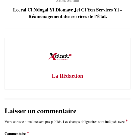
Article Suivant
Leeral Ci Ndogal Yi Diomaye Jel Ci Yen Services Yi –
Réaménagement des services de l’État.
La Rédaction
Laisser un commentaire
*
Votre adresse e-mail ne sera pas publiée.
Les champs obligatoires sont indiqués avec
*
Commentaire