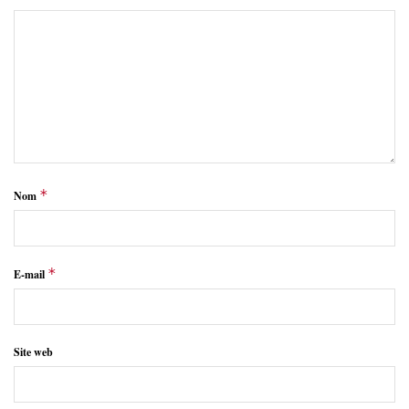
*
Nom
*
E-mail
Site web