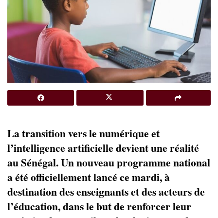
La transition vers le numérique et
l’intelligence artificielle devient une réalité
au Sénégal. Un nouveau programme national
a été officiellement lancé ce mardi, à
destination des enseignants et des acteurs de
l’éducation, dans le but de renforcer leur