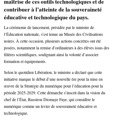
maîtrise de ces outils technologiques et de
contribuer à l’atteinte de la souveraineté
éducative et technologique du pays.
La cérémonie de lancement, présidée par le ministre de
l’Éducation nationale, s’est tenue au Musée des Civilisations
noires. À cette occasion, plusieurs actions concrètes ont été
posées, notamment la remise d’ordinateurs à des élèves issus des
filières scientifiques, soulignant ainsi la volonté d’associer
formation et équipements.
Selon le quotidien Libération, le ministre a déclaré que cette
initiative marque le début d’une nouvelle ère pour la mise en
œuvre de la Stratégie du numérique pour l’éducation pour la
période 2025-2029. Cette démarche s’inscrit dans la vision du
chef de l’État, Bassirou Diomaye Faye, qui considère le
numérique comme un levier de souveraineté éducative et
technologique.