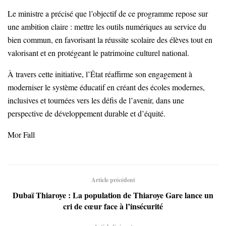
Le ministre a précisé que l’objectif de ce programme repose sur
une ambition claire : mettre les outils numériques au service du
bien commun, en favorisant la réussite scolaire des élèves tout en
valorisant et en protégeant le patrimoine culturel national.
À travers cette initiative, l’État réaffirme son engagement à
moderniser le système éducatif en créant des écoles modernes,
inclusives et tournées vers les défis de l’avenir, dans une
perspective de développement durable et d’équité.
Mor Fall
Article précédent
Dubaï Thiaroye : La population de Thiaroye Gare lance un
cri de cœur face à l’insécurité