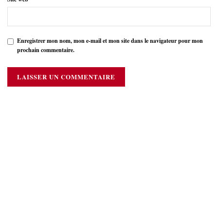
Enregistrer mon nom, mon e-mail et mon site dans le navigateur pour mon
prochain commentaire.