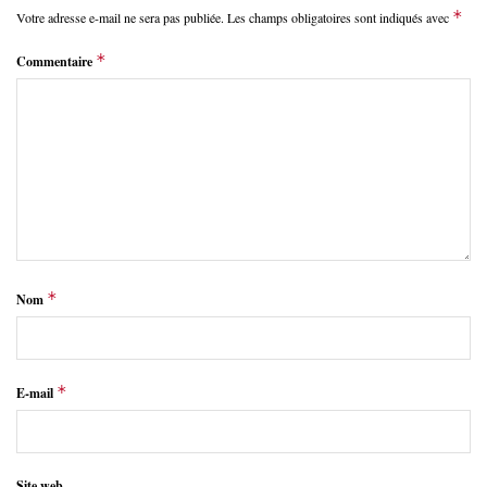
*
Votre adresse e-mail ne sera pas publiée.
Les champs obligatoires sont indiqués avec
*
Commentaire
*
Nom
*
E-mail
Site web