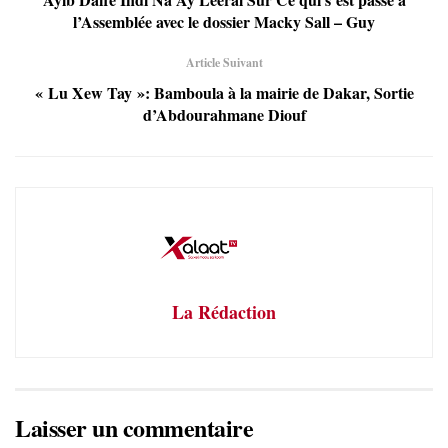
l’Assemblée avec le dossier Macky Sall – Guy
Article Suivant
« Lu Xew Tay »: Bamboula à la mairie de Dakar, Sortie
d’Abdourahmane Diouf
La Rédaction
Laisser un commentaire