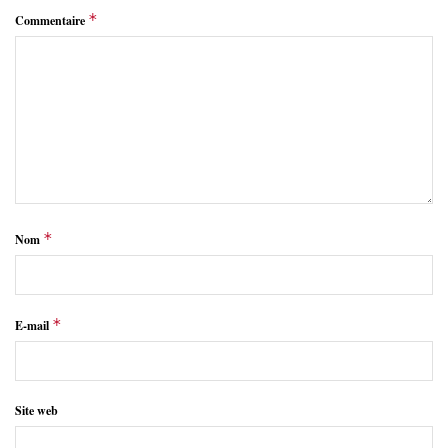
*
Commentaire
*
Nom
*
E-mail
Site web