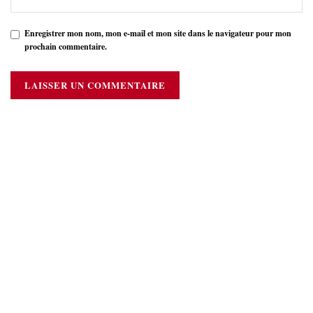
Enregistrer mon nom, mon e-mail et mon site dans le navigateur pour mon
prochain commentaire.