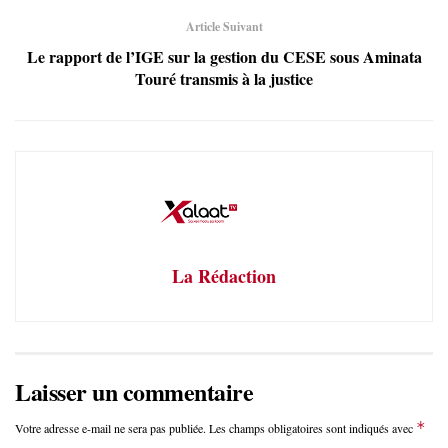
Article Suivant
Le rapport de l’IGE sur la gestion du CESE sous Aminata
Touré transmis à la justice
La Rédaction
Laisser un commentaire
*
Votre adresse e-mail ne sera pas publiée.
Les champs obligatoires sont indiqués avec