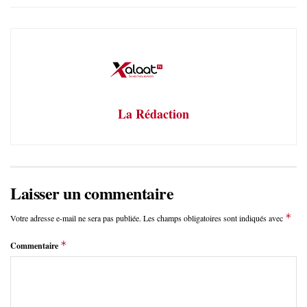
La Rédaction
Laisser un commentaire
*
Votre adresse e-mail ne sera pas publiée.
Les champs obligatoires sont indiqués avec
*
Commentaire