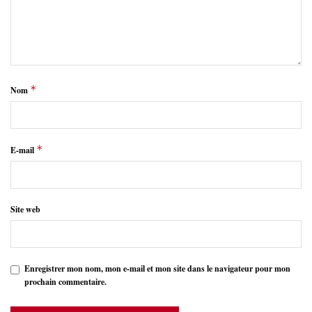
*
Nom
*
E-mail
Site web
Enregistrer mon nom, mon e-mail et mon site dans le navigateur pour mon
prochain commentaire.