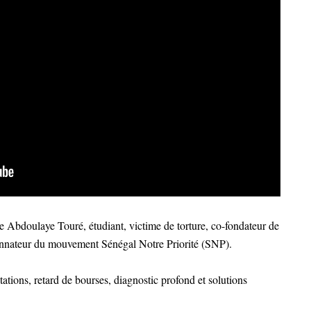
 Abdoulaye Touré, étudiant, victime de torture, co-fondateur de
rdonnateur du mouvement Sénégal Notre Priorité (SNP).
ations, retard de bourses, diagnostic profond et solutions