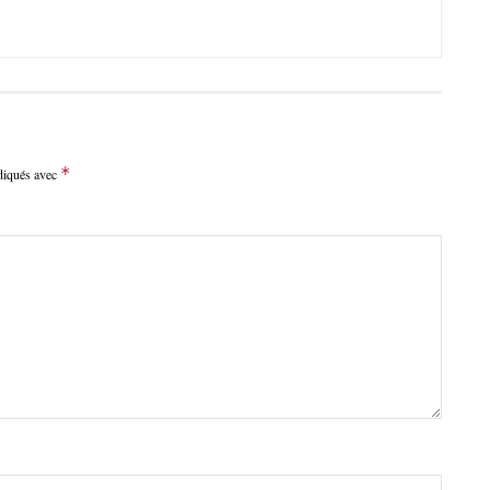
*
ndiqués avec