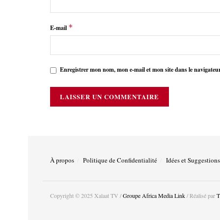
*
E-mail
Enregistrer mon nom, mon e-mail et mon site dans le navigate
À propos
Politique de Confidentialité
Idées et Suggestions
Copyright © 2025 Xalaat TV /
Groupe Africa Media Link
/ Réalisé par
T