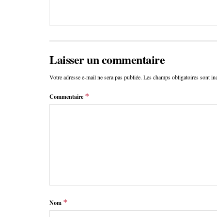
Laisser un commentaire
Votre adresse e-mail ne sera pas publiée.
Les champs obligatoires sont i
*
Commentaire
*
Nom