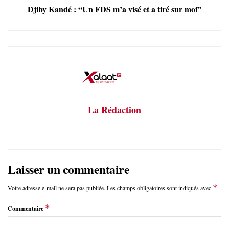
Djiby Kandé : “Un FDS m’a visé et a tiré sur moi”
La Rédaction
Laisser un commentaire
*
Votre adresse e-mail ne sera pas publiée.
Les champs obligatoires sont indiqués avec
*
Commentaire