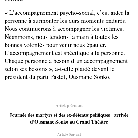
« L’accompagnement psycho-social, c’est aider la
personne à surmonter les durs moments endurés.
Nous continuerons à accompagner les victimes.
Néanmoins, nous tendons la main à toutes les
bonnes volontés pour venir nous épauler.
L’accompagnement est spécifique à la personne.
Chaque personne a besoin d’un accompagnement
selon ses besoins », a-t-elle plaidé devant le
président du parti Pastef, Ousmane Sonko.
Article précédent
Journée des martyrs et des ex-détenus politiques : arrivée
d’Ousmane Sonko au Grand Théâtre
Article Suivant