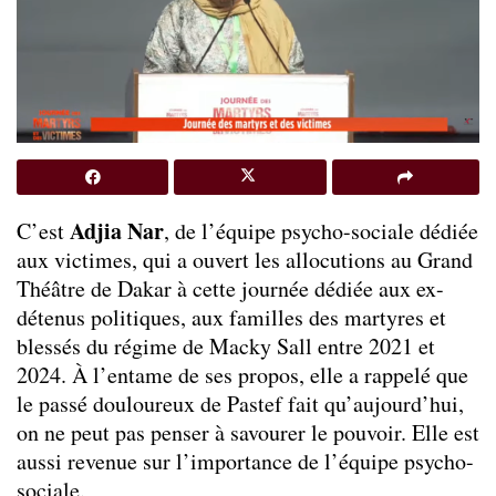
Adjia Nar
C’est
, de l’équipe psycho-sociale dédiée
aux victimes, qui a ouvert les allocutions au Grand
Théâtre de Dakar à cette journée dédiée aux ex-
détenus politiques, aux familles des martyres et
blessés du régime de Macky Sall entre 2021 et
2024. À l’entame de ses propos, elle a rappelé que
le passé douloureux de Pastef fait qu’aujourd’hui,
on ne peut pas penser à savourer le pouvoir. Elle est
aussi revenue sur l’importance de l’équipe psycho-
sociale.