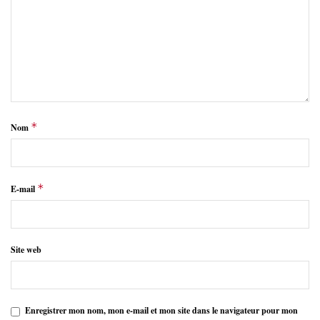
*
Nom
*
E-mail
Site web
Enregistrer mon nom, mon e-mail et mon site dans le navigateur pour mon