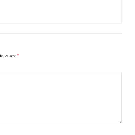
*
ndiqués avec