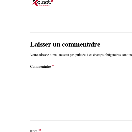
Laisser un commentaire
Votre adresse e-mail ne sera pas publiée.
Les champs obligatoires sont i
*
Commentaire
*
Nom