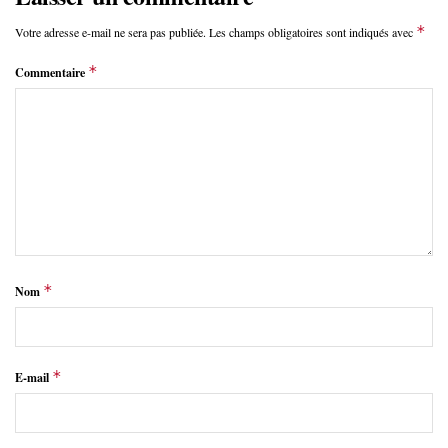
*
Votre adresse e-mail ne sera pas publiée.
Les champs obligatoires sont indiqués avec
*
Commentaire
*
Nom
*
E-mail