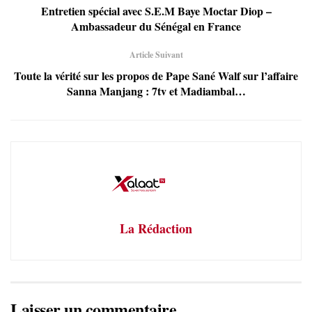
Entretien spécial avec S.E.M Baye Moctar Diop –
Ambassadeur du Sénégal en France
Article Suivant
Toute la vérité sur les propos de Pape Sané Walf sur l’affaire
Sanna Manjang : 7tv et Madiambal…
La Rédaction
Laisser un commentaire