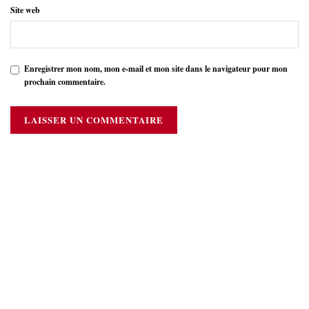
Site web
Enregistrer mon nom, mon e-mail et mon site dans le navigateur pour mon
prochain commentaire.