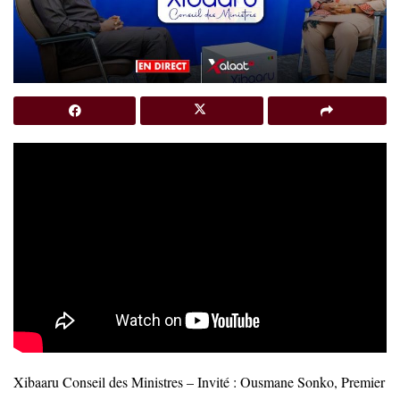
Xibaaru Conseil des Ministres – Invité : Ousmane Sonko, Premier