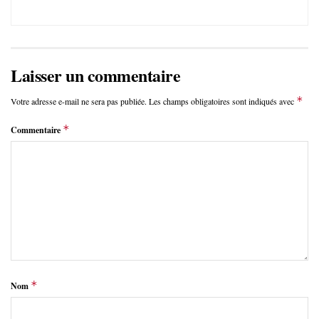
Laisser un commentaire
*
Votre adresse e-mail ne sera pas publiée.
Les champs obligatoires sont indiqués avec
*
Commentaire
*
Nom