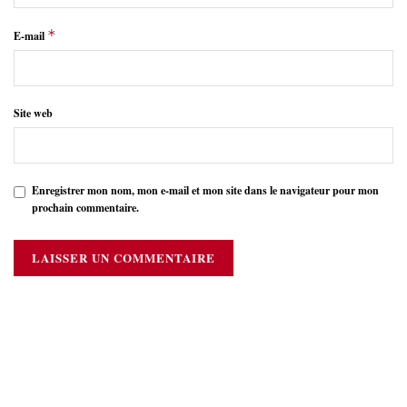
*
E-mail
Site web
Enregistrer mon nom, mon e-mail et mon site dans le navigateur pour mon
prochain commentaire.