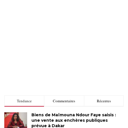
Tendance
Commentaires
Récentes
Biens de Maïmouna Ndour Faye saisis :
une vente aux enchères publiques
prévue à Dakar