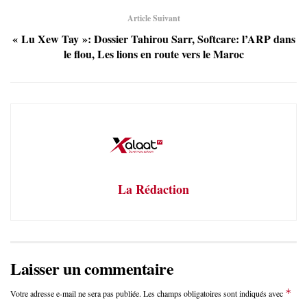
Article Suivant
« Lu Xew Tay »: Dossier Tahirou Sarr, Softcare: l’ARP dans
le flou, Les lions en route vers le Maroc
La Rédaction
Laisser un commentaire
*
Votre adresse e-mail ne sera pas publiée.
Les champs obligatoires sont indiqués avec