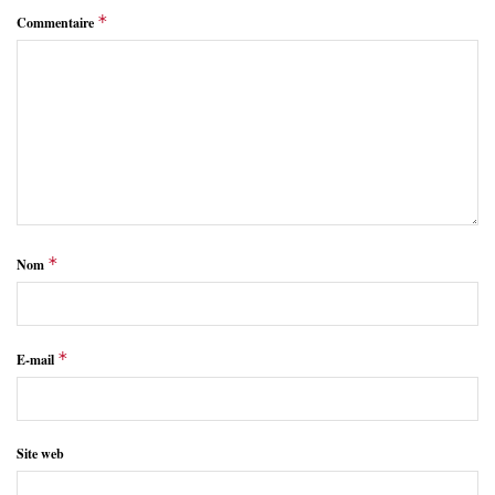
*
Commentaire
*
Nom
*
E-mail
Site web