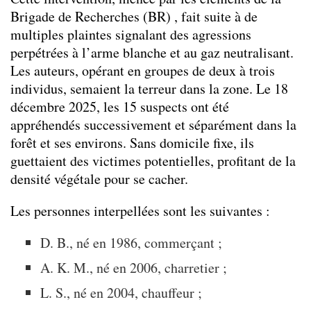
Brigade de Recherches (BR) , fait suite à de
multiples plaintes signalant des agressions
perpétrées à l’arme blanche et au gaz neutralisant.
Les auteurs, opérant en groupes de deux à trois
individus, semaient la terreur dans la zone. Le 18
décembre 2025, les 15 suspects ont été
appréhendés successivement et séparément dans la
forêt et ses environs. Sans domicile fixe, ils
guettaient des victimes potentielles, profitant de la
densité végétale pour se cacher.
Les personnes interpellées sont les suivantes :
D. B., né en 1986, commerçant ;
A. K. M., né en 2006, charretier ;
L. S., né en 2004, chauffeur ;