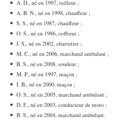
A. D., né en 1997, tailleur ;
A. B. N., né en 1998, chauffeur ;
S. S., né en 1987, chauffeur ;
O. S., né en 1986, coffreur ;
I. S., né en 2002, charretier ;
M. C., né en 2006, marchand ambulant ;
B. S., né en 2008, soudeur ;
M. P., né en 1997, maçon ;
I. B., né en 2000, maçon ;
O. S., né en 2005, marchand ambulant ;
D. F., né en 2003, conducteur de moto ;
B. S., né en 2004, marchand ambulant.