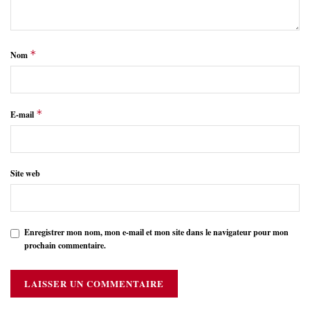
*
Nom
*
E-mail
Site web
Enregistrer mon nom, mon e-mail et mon site dans le navigateur pour mon
prochain commentaire.