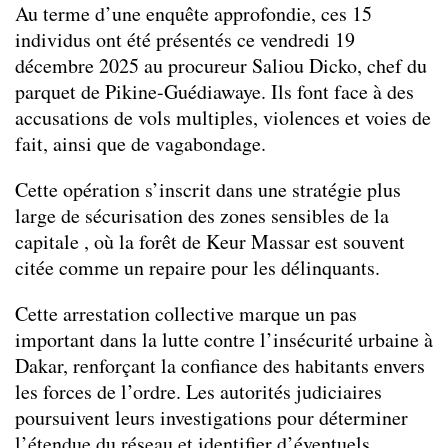
Au terme d’une enquête approfondie, ces 15
individus ont été présentés ce vendredi 19
décembre 2025 au procureur Saliou Dicko, chef du
parquet de Pikine-Guédiawaye. Ils font face à des
accusations de vols multiples, violences et voies de
fait, ainsi que de vagabondage.
Cette opération s’inscrit dans une stratégie plus
large de sécurisation des zones sensibles de la
capitale , où la forêt de Keur Massar est souvent
citée comme un repaire pour les délinquants.
Cette arrestation collective marque un pas
important dans la lutte contre l’insécurité urbaine à
Dakar, renforçant la confiance des habitants envers
les forces de l’ordre. Les autorités judiciaires
poursuivent leurs investigations pour déterminer
l’étendue du réseau et identifier d’éventuels