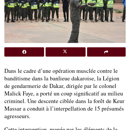
Dans le cadre d’une opération musclée contre le
banditisme dans la banlieue dakaroise, la Légion
de gendarmerie de Dakar, dirigée par le colonel
Malick Faye, a porté un coup significatif au milieu
criminel. Une descente ciblée dans la forêt de Keur
Massar a conduit à l’interpellation de 15 présumés
agresseurs.
Cette intervention, menée par les éléments de la