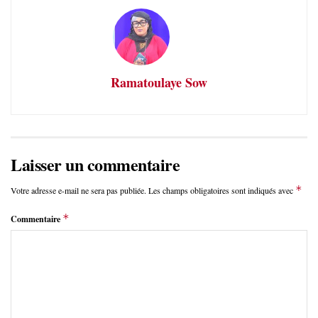
Ramatoulaye Sow
Laisser un commentaire
*
Votre adresse e-mail ne sera pas publiée.
Les champs obligatoires sont indiqués avec
*
Commentaire