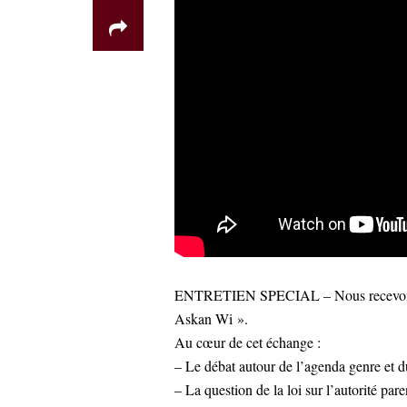
ENTRETIEN SPECIAL – Nous recevons 
Askan Wi ».
Au cœur de cet échange :
– Le débat autour de l’agenda genre et d
– La question de la loi sur l’autorité pare