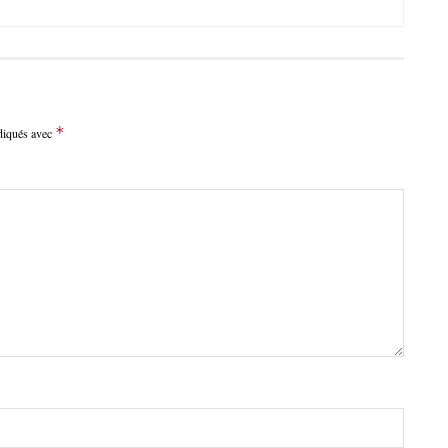
*
ndiqués avec