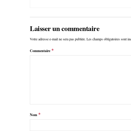
Laisser un commentaire
Votre adresse e-mail ne sera pas publiée.
Les champs obligatoires sont i
*
Commentaire
*
Nom