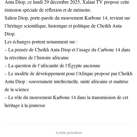
Anta Diop, ce lundi 29 décembre 2025, Xalaat TV propose cette
émission spéciale de réflexion et de mémoire.
Saliou Diop, porte-parole du mouvement Karbone 14, revient sur
l’héritage scientifique, historique et politique de Cheikh Anta
Diop.
Les échanges portent notamment sur :
– La pensée de Cheikh Anta Diop et l’usage du Carbone 14 dans
la réécriture de l’histoire africaine
– La question de l’africanité de l’Égypte ancienne
– Le modèle de développement pour l’Afrique proposé par Cheikh
Anta Diop : souveraineté intellectuelle, unité africaine et maîtrise
de la science
– Le rôle du mouvement Karbone 14 dans la transmission de cet
héritage à la jeunesse
Article précédent