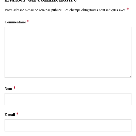
*
Votre adresse e-mail ne sera pas publiée.
Les champs obligatoires sont indiqués avec
*
Commentaire
*
Nom
*
E-mail