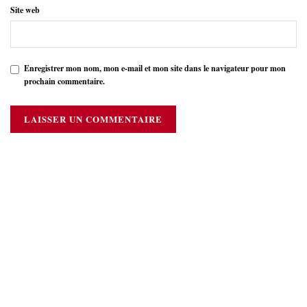
Site web
Enregistrer mon nom, mon e-mail et mon site dans le navigateur pour mon
prochain commentaire.