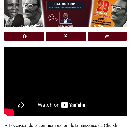
À l’occasion de la commémoration de la naissance de Cheikh