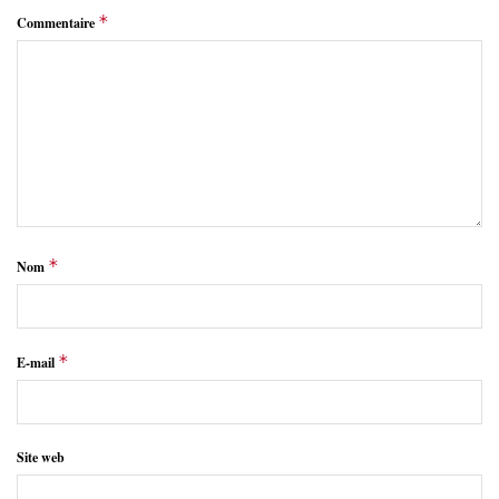
*
Commentaire
*
Nom
*
E-mail
Site web