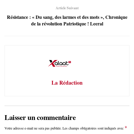
Article Suivant
Résistance : « Du sang, des larmes et des mots », Chronique
de la révolution Patriotique ! Leeral
La Rédaction
Laisser un commentaire
*
Votre adresse e-mail ne sera pas publiée.
Les champs obligatoires sont indiqués avec